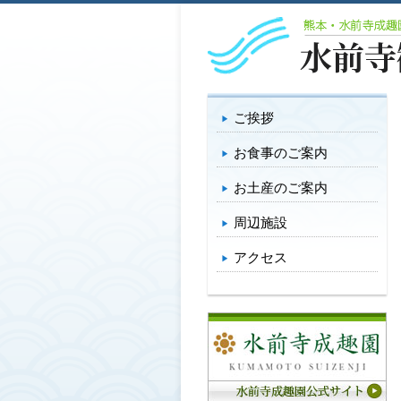
ご挨拶
お食事のご案内
お土産のご案内
周辺施設
アクセス